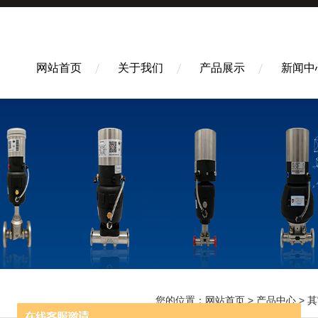
网站首页
关于我们
产品展示
新闻中
您的位置：
网站首页
>
产品中心
>
其