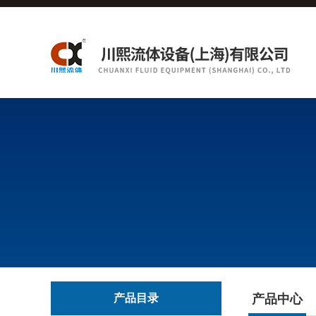
产品目录
产品中心