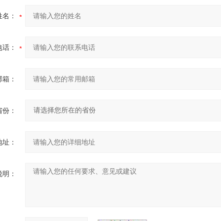
姓名：
电话：
邮箱：
省份：
地址：
说明：