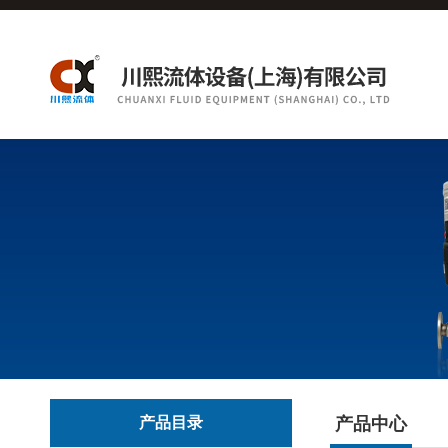
产品目录
产品中心