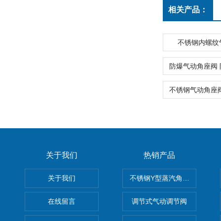
相关产品：
不锈钢内螺纹
关于我们
热销产品
关于我们
不锈钢Y型蒸汽角座阀
在线留言
调节式气动调节阀