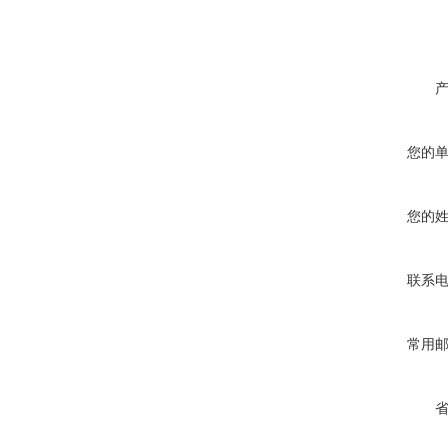
您的
您的
联系
常用