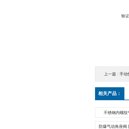
验
上一篇 :
手动
相关产品：
不锈钢内螺纹