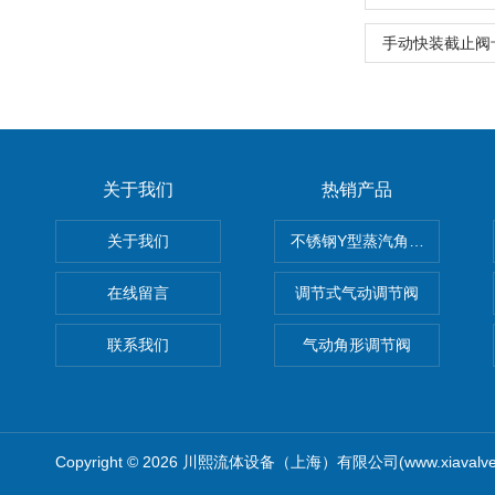
手动快装截止阀
关于我们
热销产品
关于我们
不锈钢Y型蒸汽角座阀
在线留言
调节式气动调节阀
联系我们
气动角形调节阀
Copyright © 2026 川熙流体设备（上海）有限公司(www.xiavalv