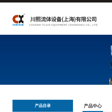
产品目录
产品中心