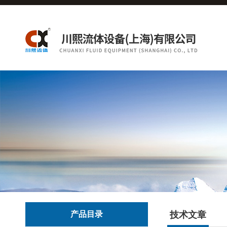
产品目录
技术文章