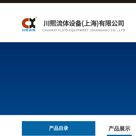
产品目录
产品展示