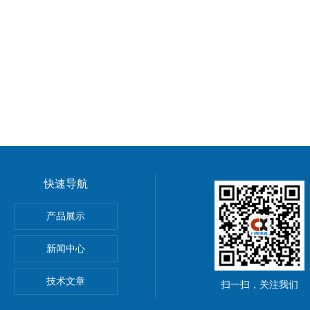
快速导航
产品展示
新闻中心
技术文章
扫一扫，关注我们