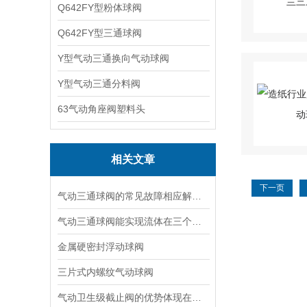
Q642FY型粉体球阀
Q642FY型三通球阀
Y型气动三通换向气动球阀
Y型气动三通分料阀
63气动角座阀塑料头
相关文章
下一页
气动三通球阀的常见故障相应解决方法介绍
气动三通球阀能实现流体在三个方向上的流动
金属硬密封浮动球阀
三片式内螺纹气动球阀
气动卫生级截止阀的优势体现在哪些方面？