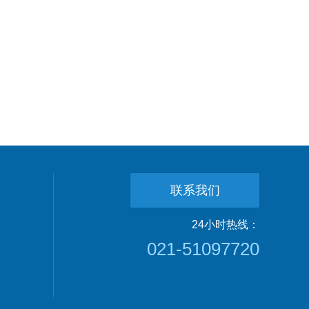
联系我们
24小时热线：
021-51097720