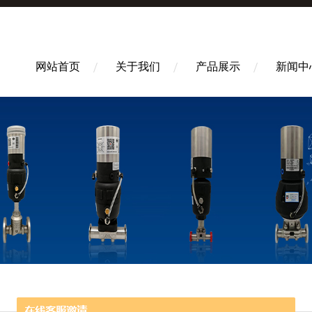
网站首页
关于我们
产品展示
新闻中