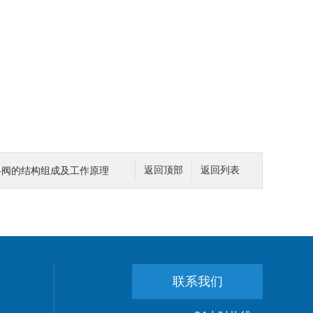
料阀的结构组成及工作原理
返回顶部
返回列表
联系我们