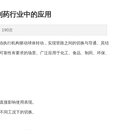
制药行业中的应用
：190次
动执行机构驱动球体转动，实现管路之间的切换与导通。其结
可靠性有要求的场景。广泛应用于化工、食品、制药、环保、
直接影响使用表现。
不同工况下的切换。