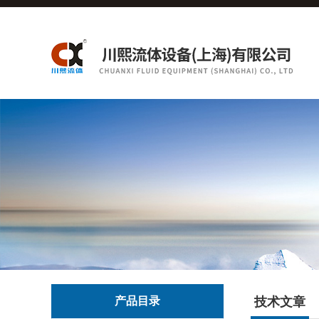
产品目录
技术文章