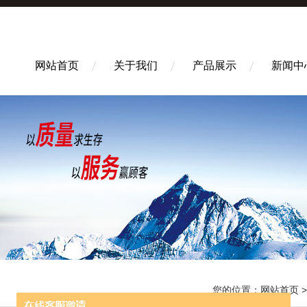
网站首页
关于我们
产品展示
新闻中
您的位置：
网站首页
>