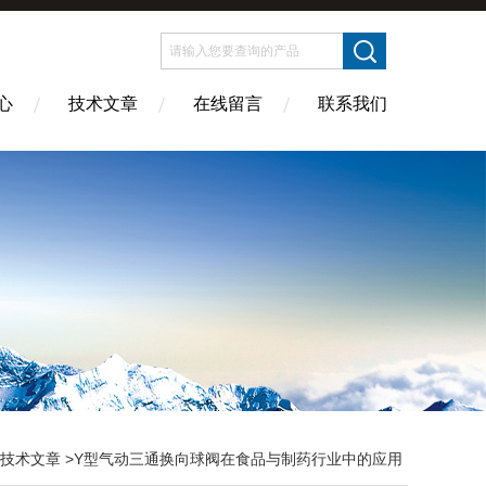
心
技术文章
在线留言
联系我们
技术文章
>Y型气动三通换向球阀在食品与制药行业中的应用