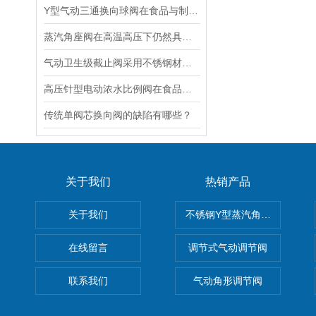
Y型气动三通换向球阀在食品与制药行业中的应用
蒸汽角座阀在高温高压下仍然具有良好的密封性能
气动卫生级截止阀采用不锈钢材料及卫生级设计
高压针型电动浓水比例阀在食品和饮料生产过程中的作用
传统单阀芯换向阀的缺陷有哪些？
关于我们
热销产品
关于我们
不锈钢Y型蒸汽角座阀
在线留言
调节式气动调节阀
联系我们
气动角形调节阀