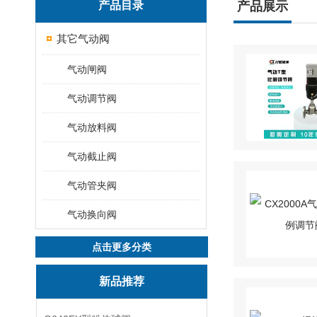
产品目录
产品展示
其它气动阀
气动闸阀
气动调节阀
气动放料阀
气动截止阀
气动管夹阀
气动换向阀
点击更多分类
新品推荐