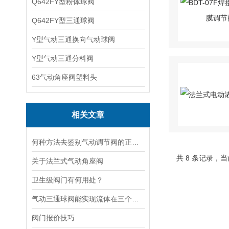
Q642FY型粉体球阀
Q642FY型三通球阀
Y型气动三通换向气动球阀
Y型气动三通分料阀
63气动角座阀塑料头
相关文章
何种方法去鉴别气动调节阀的正确安装使用？
共 8 条记录，当
关于法兰式气动角座阀
卫生级阀门有何用处？
气动三通球阀能实现流体在三个方向上的流动
阀门报价技巧