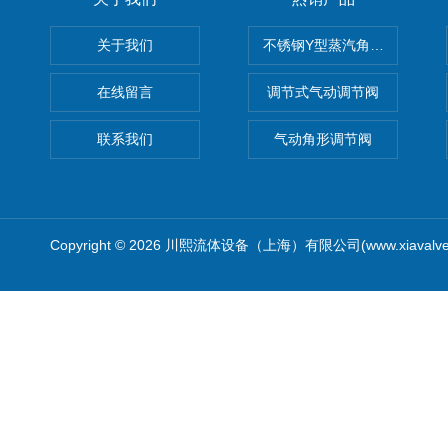
关于我们
不锈钢Y型蒸汽角座阀
在线留言
调节式气动调节阀
联系我们
气动角形调节阀
Copyright © 2026 川熙流体设备（上海）有限公司(www.xiavalv