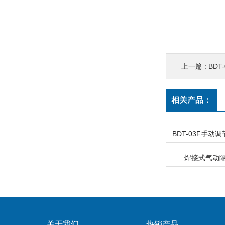
上一篇 :
BD
相关产品：
焊接式气动
关于我们
热销产品