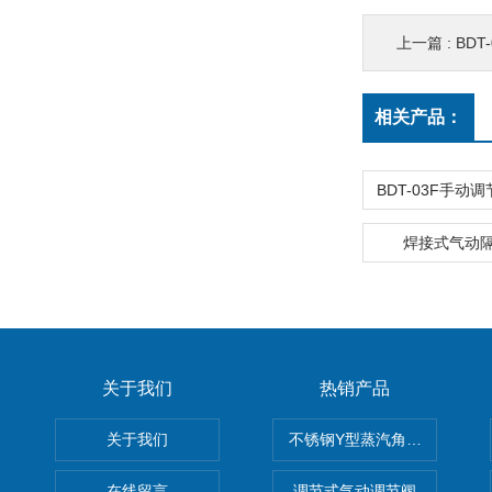
上一篇 :
BD
相关产品：
焊接式气动
关于我们
热销产品
关于我们
不锈钢Y型蒸汽角座阀
在线留言
调节式气动调节阀