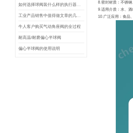
8.密封材质：不锈
如何选择球阀装什么样的执行器好呢
9.适用介质：水、
工业产品销售中值得做文章的几个心里特点
10.广泛应用：食
牛人客户购买气动角座阀的全过程
耐高温/耐磨偏心半球阀
偏心半球阀的使用说明