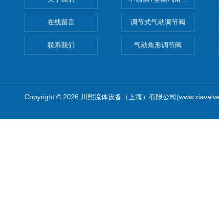
在线留言
调节式气动调节阀
联系我们
气动角形调节阀
Copyright © 2026 川熙流体设备（上海）有限公司(www.xiavalv