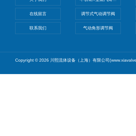
在线留言
调节式气动调节阀
联系我们
气动角形调节阀
Copyright © 2026 川熙流体设备（上海）有限公司(www.xiavalv