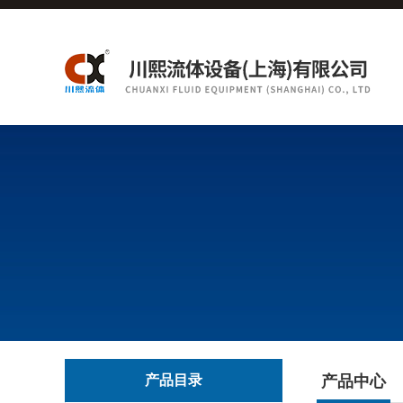
产品目录
产品中心