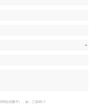
写阿拉伯数字），如：三加四=7