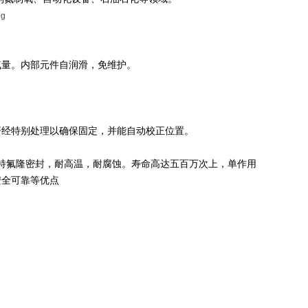
气量。内部元件自润滑，免维护。
杆经特别处理以确保固定，并能自动校正位置。
体，特氟隆密封，耐高温，耐腐蚀。寿命高达五百万次上，单作用
安全可靠等优点