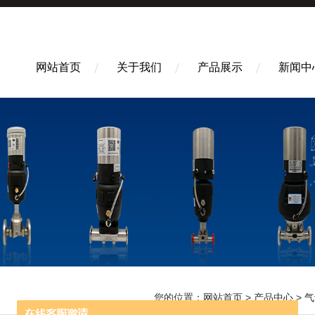
网站首页
关于我们
产品展示
新闻中
您的位置：
网站首页
>
产品中心
>
气