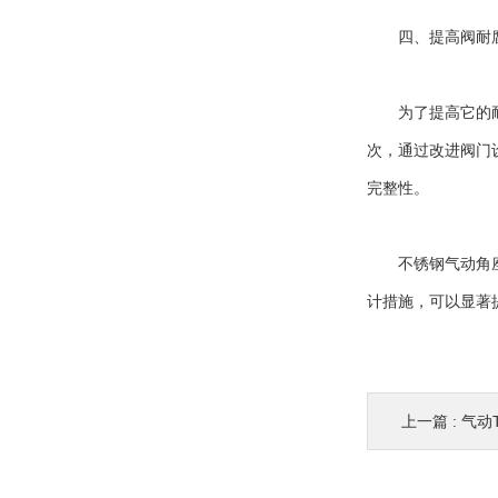
四、提高阀耐腐
为了提高它的耐腐
次，通过改进阀门
完整性。
不锈钢气动角座阀
计措施，可以显著
上一篇 :
气动