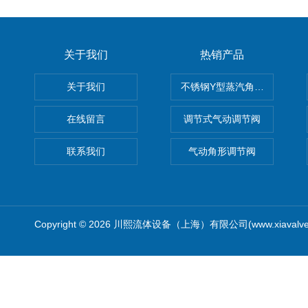
关于我们
热销产品
关于我们
不锈钢Y型蒸汽角座阀
在线留言
调节式气动调节阀
联系我们
气动角形调节阀
Copyright © 2026 川熙流体设备（上海）有限公司(www.xiavalv