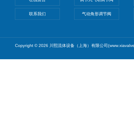
联系我们
气动角形调节阀
Copyright © 2026 川熙流体设备（上海）有限公司(www.xiavalv