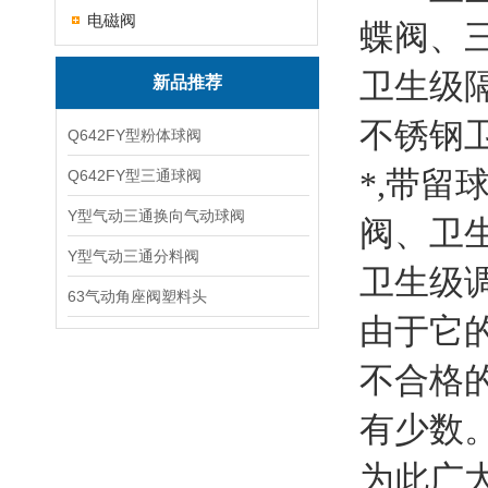
电磁阀
蝶阀、
卫生级
新品推荐
不锈钢
Q642FY型粉体球阀
*,带
Q642FY型三通球阀
Y型气动三通换向气动球阀
阀、卫
Y型气动三通分料阀
卫生级
63气动角座阀塑料头
由于它
不合格
有少数
为此广