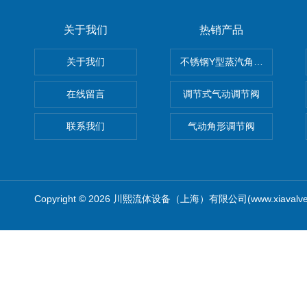
关于我们
热销产品
关于我们
不锈钢Y型蒸汽角座阀
在线留言
调节式气动调节阀
联系我们
气动角形调节阀
Copyright © 2026 川熙流体设备（上海）有限公司(www.xiavalv