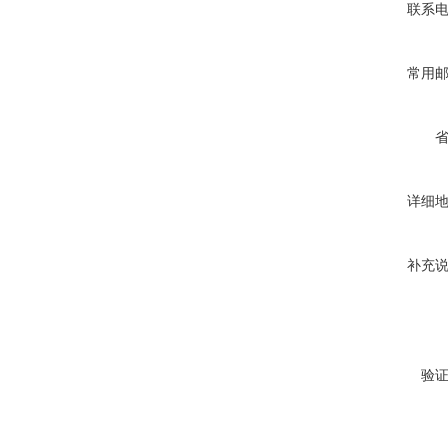
联系
常用
详细
补充
验