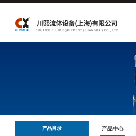
产品目录
产品中心