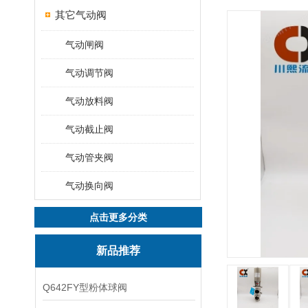
其它气动阀
气动闸阀
气动调节阀
气动放料阀
气动截止阀
气动管夹阀
气动换向阀
点击更多分类
新品推荐
Q642FY型粉体球阀