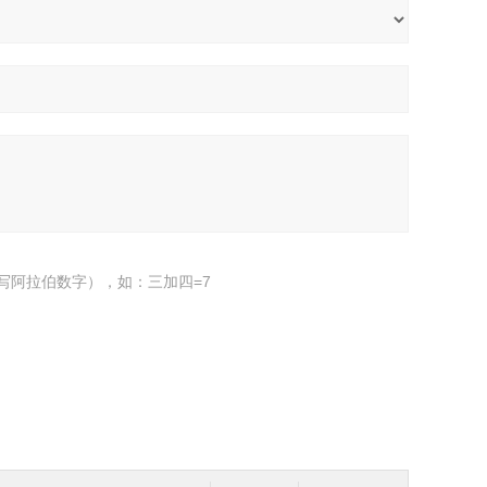
写阿拉伯数字），如：三加四=7