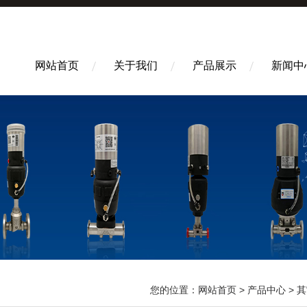
网站首页
关于我们
产品展示
新闻中
您的位置：
网站首页
>
产品中心
>
其