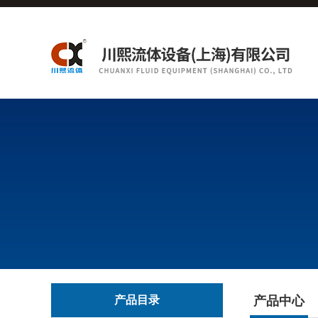
产品目录
产品中心