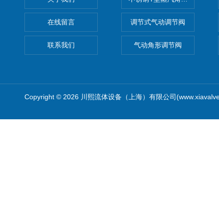
在线留言
调节式气动调节阀
联系我们
气动角形调节阀
Copyright © 2026 川熙流体设备（上海）有限公司(www.xiavalv