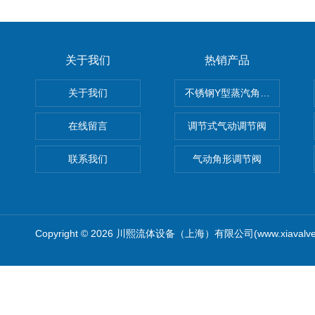
关于我们
热销产品
关于我们
不锈钢Y型蒸汽角座阀
在线留言
调节式气动调节阀
联系我们
气动角形调节阀
Copyright © 2026 川熙流体设备（上海）有限公司(www.xiavalv