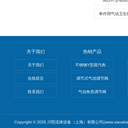
高压针型电动
单作用气动卫生
关于我们
热销产品
关于我们
不锈钢Y型蒸汽角座阀
在线留言
调节式气动调节阀
联系我们
气动角形调节阀
Copyright © 2026 川熙流体设备（上海）有限公司(www.xiavalv