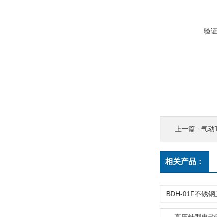
验
上一篇 :
气动
相关产品：