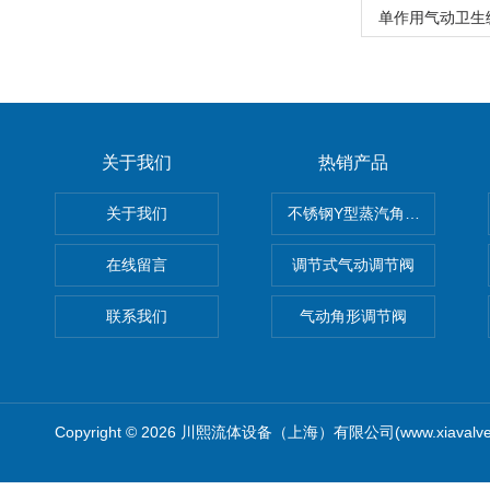
单作用气动卫生
关于我们
热销产品
关于我们
不锈钢Y型蒸汽角座阀
在线留言
调节式气动调节阀
联系我们
气动角形调节阀
Copyright © 2026 川熙流体设备（上海）有限公司(www.xiavalv