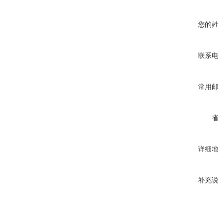
您的
联系
常用
详细
补充