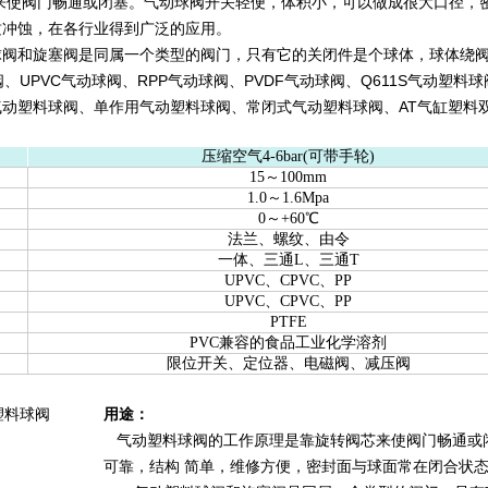
来使阀门畅通或闭塞。气动球阀开关轻便，体积小，可以做成很大口径，密
质冲蚀，在各行业得到广泛的应用。
和旋塞阀是同属一个类型的阀门，只有它的关闭件是个球体，球体绕阀
、UPVC气动球阀、RPP气动球阀、PVDF气动球阀、Q611S气动
动塑料球阀、单作用气动塑料球阀、常闭式气动塑料球阀、AT气缸塑料双
压缩空气4-6bar(可带手轮)
15～100mm
1.0～1.6Mpa
0～+60℃
法兰、螺纹、由令
一体、三通L、三通T
UPVC、CPVC、PP
UPVC、CPVC、PP
PTFE
PVC兼容的食品工业化学溶剂
限位开关、定位器、电磁阀、减压阀
用途：
气动塑料球阀的工作原理是靠旋转阀芯来使阀门畅通或
可靠，结构 简单，维修方便，密封面与球面常在闭合状