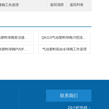
球阀工作原理
返回顶部
返回列表
UPVC气动塑料球阀双活接（双由令）
Q611S气动塑料球阀川熙流体专业定制
常闭式气动塑料球阀PVDF阀体材质
气动塑料双由令球阀工作原理
联系我们
24小时热线：