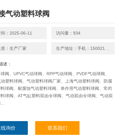
接气动塑料球阀
：2025-06-11
访问量：934
性质：生产厂家
生产地址：手机：15002126659
描述：
球阀、UPVC气动球阀、RPP气动球阀、PVDF气动球阀、
S气动塑料球阀、气动塑料球阀厂家、上海气动塑料球阀、防腐
塑料球阀、耐腐蚀气动塑料球阀、单作用气动塑料球阀、常闭
塑料球阀、AT气缸塑料双由令球阀、气动双由令球阀、气动双
..
在线询价
联系我们