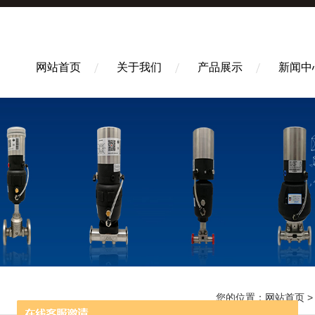
网站首页
关于我们
产品展示
新闻中
您的位置：
网站首页