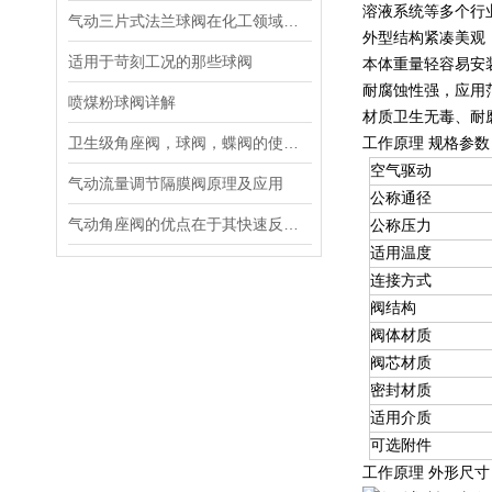
溶液系统等多个行
气动三片式法兰球阀在化工领域的应用
外型结构紧凑美观
适用于苛刻工况的那些球阀
本体重量轻容易安
耐腐蚀性强，应用
喷煤粉球阀详解
材质卫生无毒、耐
卫生级角座阀，球阀，蝶阀的使用区分
工作原理
规格参数
空气驱动
气动流量调节隔膜阀原理及应用
公称通径
气动角座阀的优点在于其快速反应和出色的控制精度
公称压力
适用温度
连接方式
阀结构
阀体材质
阀芯材质
密封材质
适用介质
可选附件
工作原理
外形尺寸