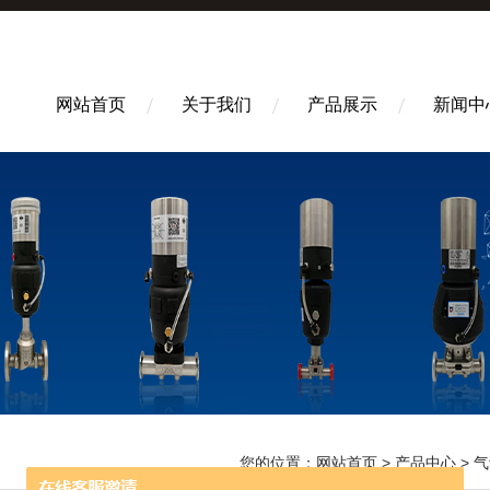
网站首页
关于我们
产品展示
新闻中
您的位置：
网站首页
>
产品中心
>
气