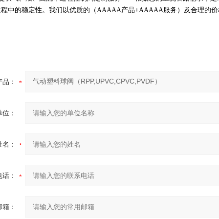
程中的稳定性。我们以优质的（AAAAA产品+AAAAA服务）及合理的
产品：
单位：
姓名：
电话：
邮箱：