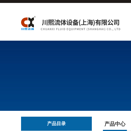
产品目录
产品中心