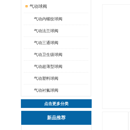
气动球阀
气动内螺纹球阀
气动法兰球阀
气动三通球阀
气动卫生级球阀
气动超薄型球阀
气动塑料球阀
气动衬氟球阀
点击更多分类
新品推荐