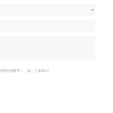
写阿拉伯数字），如：三加四=7