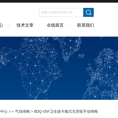
心
技术文章
在线留言
联系我们
品中心
> >
气动球阀
> BDQ-05F卫生级卡箍式无滞留手动球阀