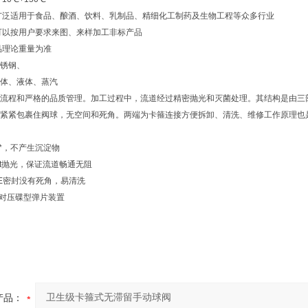
泛适用于食品、酿酒、饮料、乳制品、精细化工制药及生物工程等众多行业
以按用户要求来图、来样加工非标产品
理论重量为准
锈钢、
体、液体、蒸汽
流程和严格的品质管理。加工过程中，流道经过精密抛光和灭菌处理。其结构是由三
紧紧包裹住阀球，无空间和死角。两端为卡箍连接方便拆卸、清洗、维修工作原理也
道*，不产生沉淀物
rit抛光，保证流道畅通无阻
FE密封没有死角，易清洗
与对压碟型弹片装置
产品：