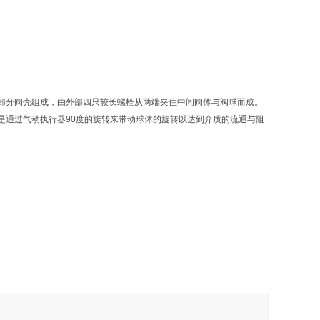
部分阀壳组成，由外部四只较长螺栓从两端夹住中间阀体与阀球而成。
是通过气动执行器90度的旋转来带动球体的旋转以达到介质的流通与阻