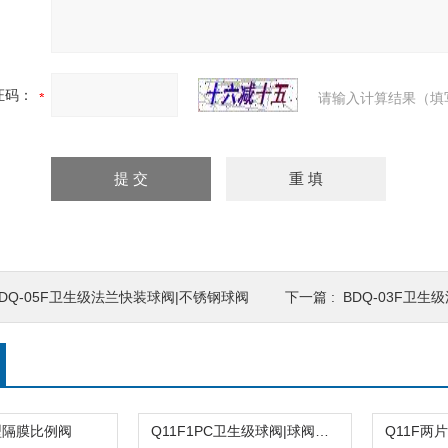
证码：
请输入计算结果（填
BDQ-05F卫生级法兰快装球阀|不锈钢球阀
下一篇 :
BDQ-03F卫生
型隔膜比例阀
Q11F1PC卫生级球阀|球阀厂家