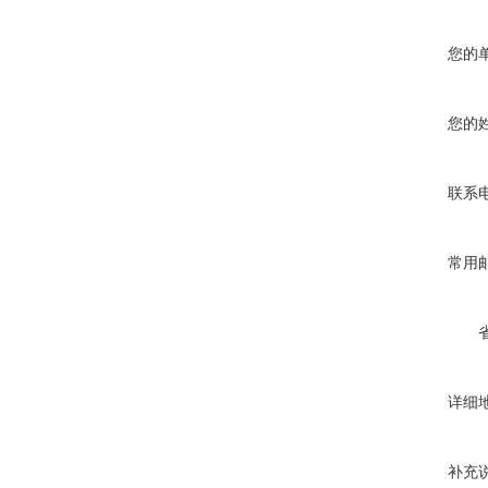
您的
您的
联系
常用
详细
补充