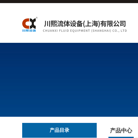
产品目录
产品中心