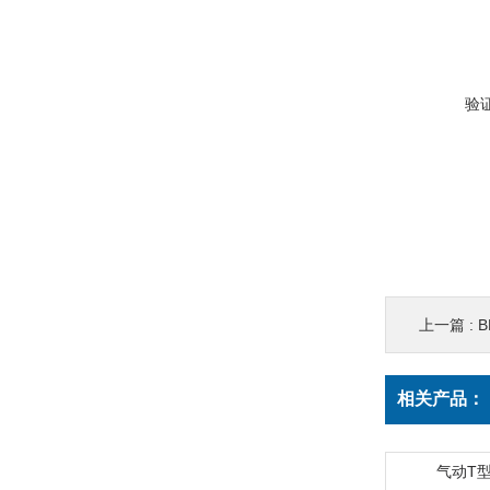
验
上一篇 :
相关产品：
气动T