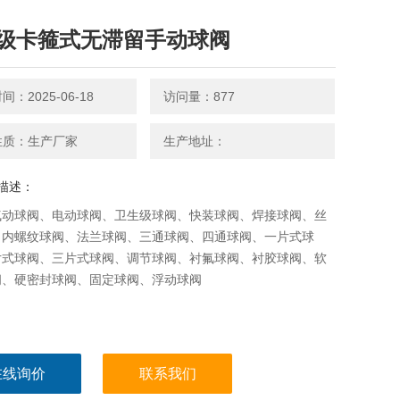
级卡箍式无滞留手动球阀
：2025-06-18
访问量：877
性质：生产厂家
生产地址：
描述：
气动球阀、电动球阀、卫生级球阀、快装球阀、焊接球阀、丝
、内螺纹球阀、法兰球阀、三通球阀、四通球阀、一片式球
片式球阀、三片式球阀、调节球阀、衬氟球阀、衬胶球阀、软
阀、硬密封球阀、固定球阀、浮动球阀
在线询价
联系我们