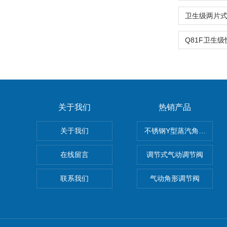
关于我们
热销产品
关于我们
不锈钢Y型蒸汽角座阀
在线留言
调节式气动调节阀
联系我们
气动角形调节阀