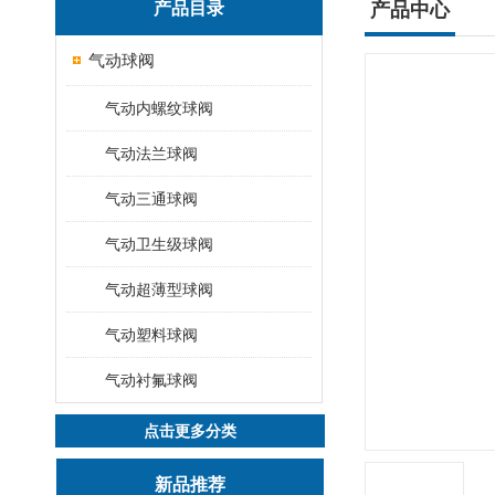
产品目录
产品中心
气动球阀
气动内螺纹球阀
气动法兰球阀
气动三通球阀
气动卫生级球阀
气动超薄型球阀
气动塑料球阀
气动衬氟球阀
点击更多分类
新品推荐