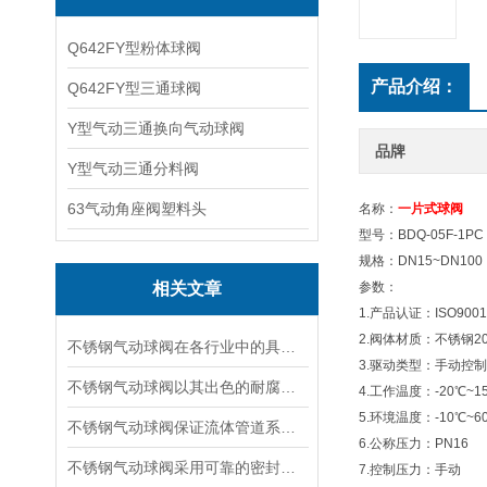
Q642FY型粉体球阀
产品介绍：
Q642FY型三通球阀
Y型气动三通换向气动球阀
品牌
Y型气动三通分料阀
63气动角座阀塑料头
名称：
一片式球阀
型号：BDQ-05F-1PC
规格：DN15~DN100
相关文章
参数：
1.产品认证：ISO900
2.阀体材质：不锈钢20
不锈钢气动球阀在各行业中的具体应用分享
3.驱动类型：手动控制
不锈钢气动球阀以其出色的耐腐蚀性和长久的使用寿命而受到青睐
4.工作温度：-20℃~1
5.环境温度：-10℃~6
不锈钢气动球阀保证流体管道系统的安全和稳定运行
6.公称压力：PN16
不锈钢气动球阀采用可靠的密封结构和材料保证其良好的密封性能
7.控制压力：手动