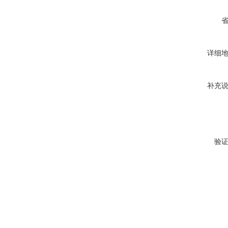
详细
补充
验