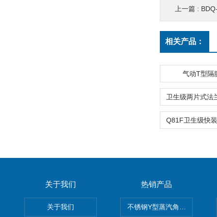
上一篇 :
BD
相关产品：
气动T型隔
关于我们
热销产品
关于我们
不锈钢Y型蒸汽角座阀