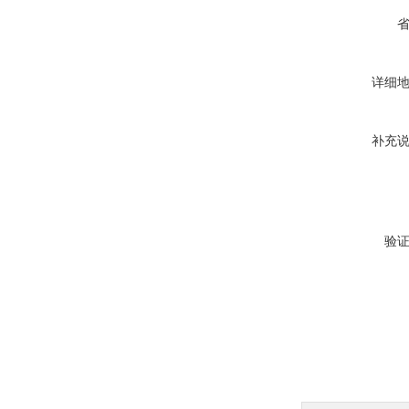
详细
补充
验