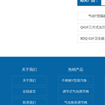
相关产品：
气动T型隔
关于我们
热销产品
关于我们
不锈钢Y型蒸汽角座阀
在线留言
调节式气动调节阀
联系我们
气动角形调节阀