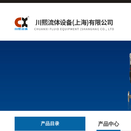
产品目录
产品中心