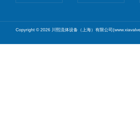
Copyright © 2026 川熙流体设备（上海）有限公司(www.xiavalv