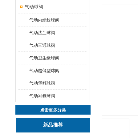
气动球阀
气动内螺纹球阀
气动法兰球阀
气动三通球阀
气动卫生级球阀
气动超薄型球阀
气动塑料球阀
气动衬氟球阀
点击更多分类
新品推荐