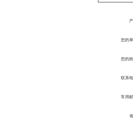
您的
您的
联系
常用