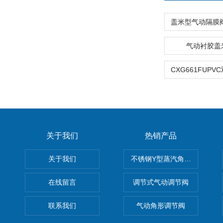
气动衬胶盖
关于我们
热销产品
关于我们
不锈钢Y型蒸汽角座阀
在线留言
调节式气动调节阀
联系我们
气动角形调节阀