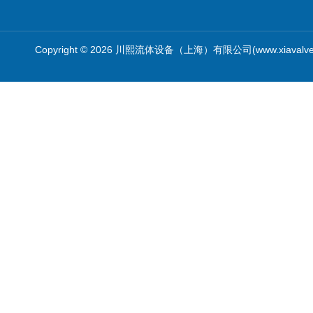
Copyright © 2026 川熙流体设备（上海）有限公司(www.xiavalv