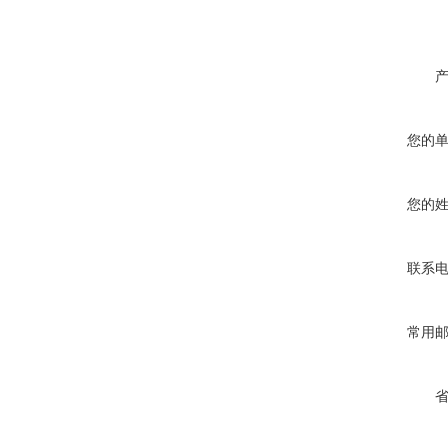
您的
您的
联系
常用