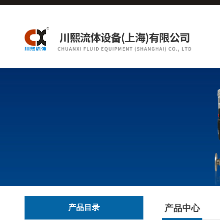
产品目录
产品中心