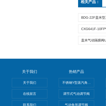
相关产品：
关于我们
热销产品
关于我们
不锈钢Y型蒸汽角座阀
在线留言
调节式气动调节阀
联系我们
气动角形调节阀