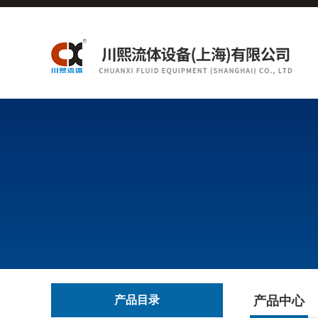
产品目录
产品中心