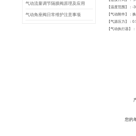
气动流量调节隔膜阀原理及应用
【温度范围】：-3
气动角座阀日常维护注意事项
【气动附件】：换
【气源压力】：0.
【气动执行器】：
您的