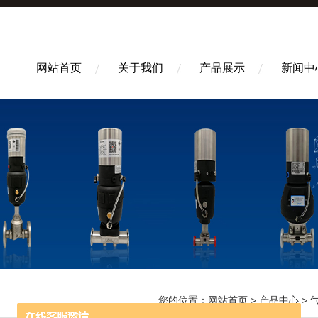
网站首页
关于我们
产品展示
新闻中
您的位置：
网站首页
>
产品中心
>