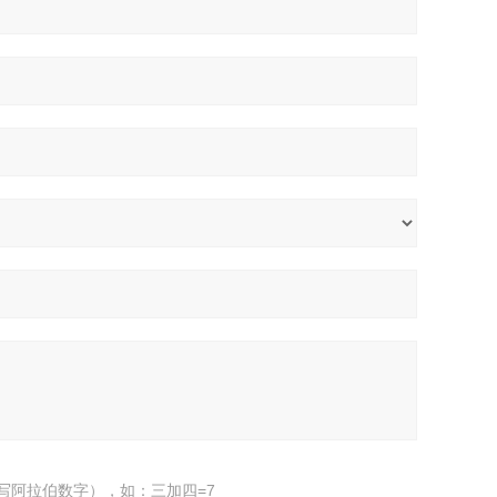
写阿拉伯数字），如：三加四=7