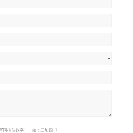
写阿拉伯数字），如：三加四=7