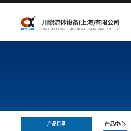
产品目录
产品中心