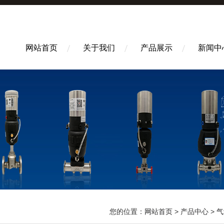
网站首页
关于我们
产品展示
新闻中
您的位置：
网站首页
>
产品中心
>
气