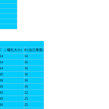
C （ 螺孔大小）
B (法兰厚度)
14
14
14
16
14
16
18
16
18
16
18
18
18
22
18
25
18
25