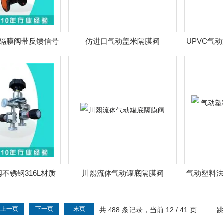
隔膜阀带反馈信号
仿进口气动盖米隔膜阀
UPVC气
不锈钢316L材质
川熙流体气动罐底隔膜阀
气动塑料
上一页
下一页
末页
共 488 条记录，当前 12 / 41 页
跳