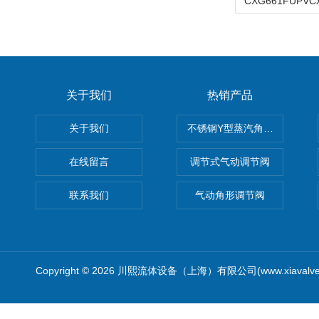
关于我们
热销产品
关于我们
不锈钢Y型蒸汽角座阀
在线留言
调节式气动调节阀
联系我们
气动角形调节阀
Copyright © 2026 川熙流体设备（上海）有限公司(www.xiavalv