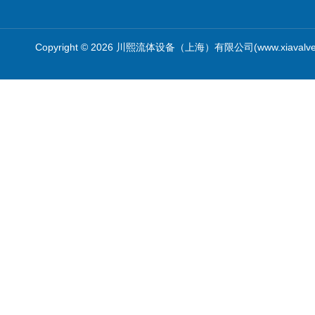
Copyright © 2026 川熙流体设备（上海）有限公司(www.xiavalv