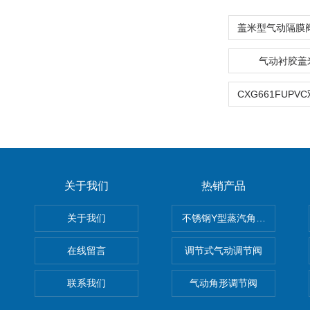
气动衬胶盖
关于我们
热销产品
关于我们
不锈钢Y型蒸汽角座阀
在线留言
调节式气动调节阀
联系我们
气动角形调节阀