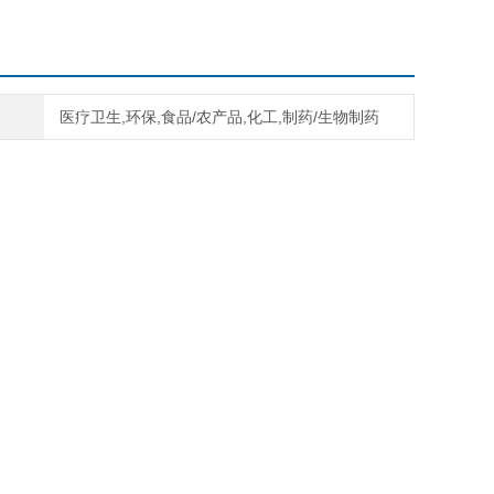
医疗卫生,环保,食品/农产品,化工,制药/生物制药