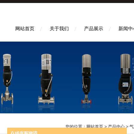
网站首页
关于我们
产品展示
新闻中
您的位置：
网站首页
>
产品中心
>
气