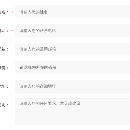
姓名：
电话：
邮箱：
省份：
地址：
说明：