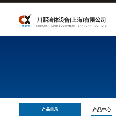
产品目录
产品中心