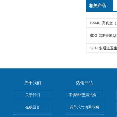
相关产品：
GM-KF高真空
关于我们
热销产品
关于我们
不锈钢Y型蒸汽角座阀
在线留言
调节式气动调节阀