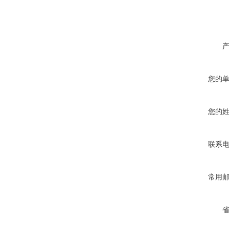
您的
您的
联系
常用