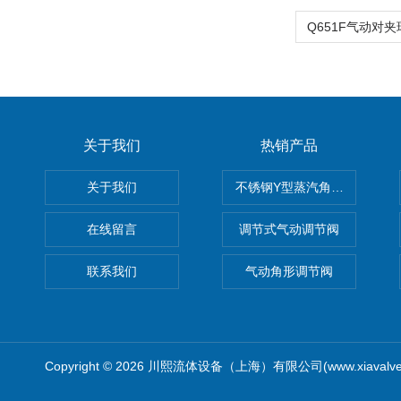
关于我们
热销产品
关于我们
不锈钢Y型蒸汽角座阀
在线留言
调节式气动调节阀
联系我们
气动角形调节阀
Copyright © 2026 川熙流体设备（上海）有限公司(www.xiavalv