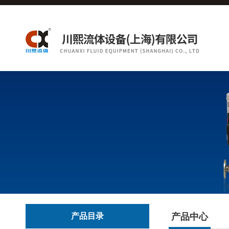
产品目录
产品中心