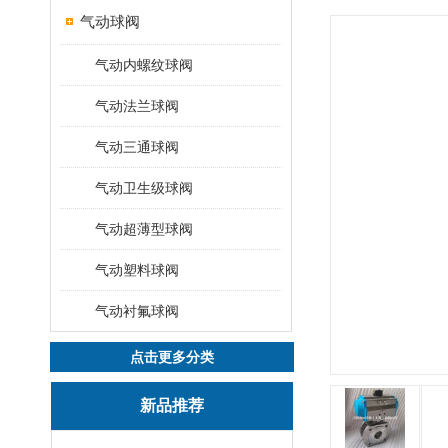
气动球阀
气动内螺纹球阀
气动法兰球阀
气动三通球阀
气动卫生级球阀
气动超薄型球阀
气动塑料球阀
气动衬氟球阀
点击更多分类
新品推荐