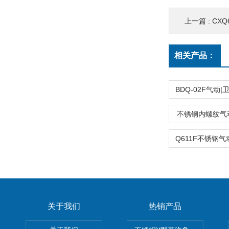
上一篇 :
CX
相关产品：
不锈钢内螺纹气
关于我们
热销产品