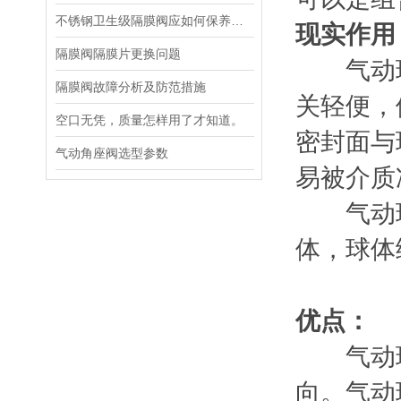
不锈钢卫生级隔膜阀应如何保养和安装
现实作用
隔膜阀隔膜片更换问题
气动球
隔膜阀故障分析及防范措施
关轻便，
空口无凭，质量怎样用了才知道。
密封面与
气动角座阀选型参数
易被介质
气动球
体，球体
优点：
气动球
向。气动