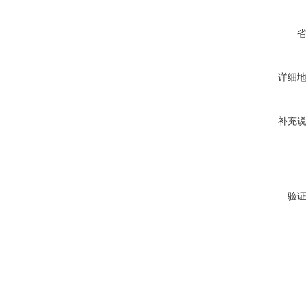
详细
补充
验