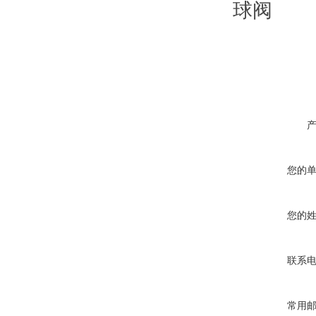
您的
您的
联系
常用