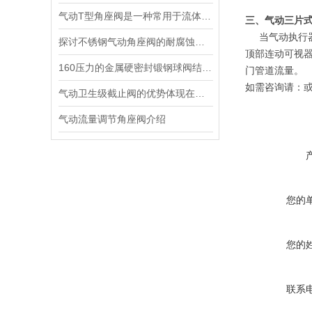
气动T型角座阀是一种常用于流体控制系统中的阀门
三、气动三片
当气动执行器
探讨不锈钢气动角座阀的耐腐蚀性能
顶部连动可视
160压力的金属硬密封锻钢球阀结构选择
门管道流量。
如需咨询请：或扫
气动卫生级截止阀的优势体现在哪些方面？
气动流量调节角座阀介绍
您的
您的
联系