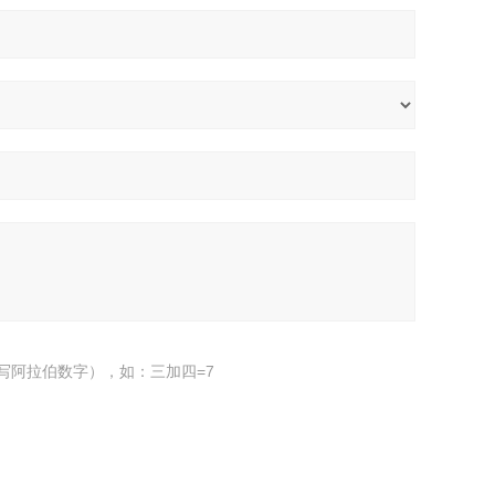
写阿拉伯数字），如：三加四=7