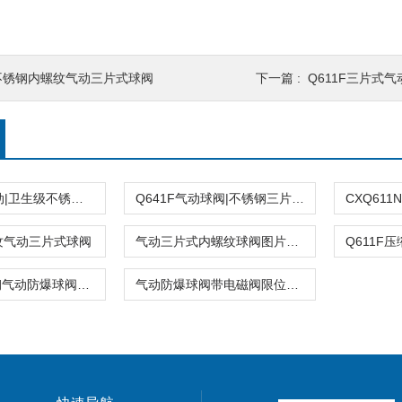
不锈钢内螺纹气动三片式球阀
下一篇 :
Q611F三片式
BDQ-02F气动|卫生级不锈钢气动球阀
Q641F气动球阀|不锈钢三片式球阀
纹气动三片式球阀
气动三片式内螺纹球阀图片及工作原理
Q611F不锈钢气动防爆球阀产品特点
气动防爆球阀带电磁阀限位开关三联件