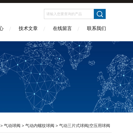
心
技术文章
在线留言
联系我们
>
气动球阀
>
气动内螺纹球阀
> 气动三片式球阀|空压用球阀