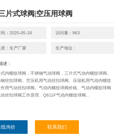
三片式球阀|空压用球阀
：2025-05-18
访问量：863
性质：生产厂家
生产地址：
描述：
片式内螺纹球阀，不锈钢气动球阀，三片式气动内螺纹球阀、
锈钢丝扣球阀、空压机用气动丝扣球阀、压缩机用气动内螺纹
双作用气动丝扣球阀、气动内螺纹球阀价格、气动内螺纹球阀
动丝扣球阀工作原理、Q611F气动内螺纹球阀...
在线询价
联系我们