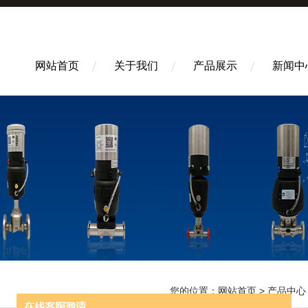
网站首页
关于我们
产品展示
新闻中
您的位置：
网站首页
>
产品中心