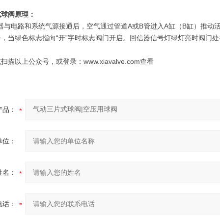
式球阀原理：
与电路和系统气源接通后，空气通过管道
A
或
B
管进入
A
缸（
B
缸）推动
器，当绿色标志指向“开”字时标志阀门开启。回信器信号灯绿灯亮时阀门
描以上公众号，或登录：www.xiavalve.com查看
产品：
单位：
姓名：
电话：