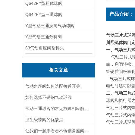
Q642FY型粉体球阀
产品介绍：
Q642FY型三通球阀
Y型气动三通换向气动球阀
气动三片式球阀
Y型气动三通分料阀
川熙流体阀门
63气动角座阀塑料头
一、气动三片
气动三片式
靠，启闭轻松
相关文章
经硬质阳极氧
气动三片式球
电动时还可以
气动角座阀如何选配接近开关
二、气动三片
如何选择不锈钢气动球阀
球阀和执行器
气动三片式内
气动三通球阀的常见故障相应解决方法介绍
气动三片式内
卫生级蝶阀的优缺点
气动三片式球
让我们一起来看看不锈钢角座阀的结构特点