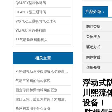
Q642FY型粉体球阀
产品介绍：
Q642FY型三通球阀
Y型气动三通换向气动球阀
阀门类型
Y型气动三通分料阀
公称压力
63气动角座阀塑料头
驱动方式
阀体材质
相关文章
适用领域
不锈钢气动角座阀能够承受较高的工作压力和冲击力
浮动式
气动三通阀的结构解说
固定球阀和浮动球阀的区别
川熙流
空口无凭，质量怎样用了才知道。
设备！
角座阀常用于什么设备