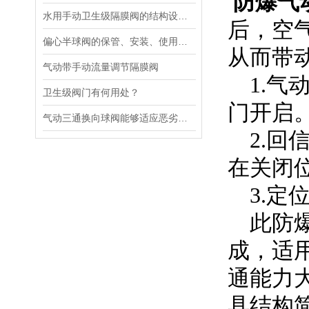
防爆
气
水用手动卫生级隔膜阀的结构设计特点及应用场景
后，空
偏心半球阀的保管、安装、使用、检查详解
从而带动
气动带手动流量调节隔膜阀
1.气
卫生级阀门有何用处？
门开启
气动三通换向球阀能够适应恶劣工况下的流体介质
2.回
在关闭
3.定
此防爆
成，适
通能力
具结构