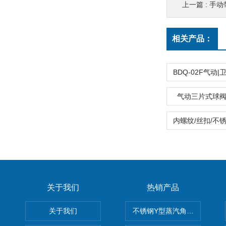
上一篇 :
手动
相关产品：
气动三片式球阀
关于我们
热销产品
关于我们
不锈钢Y型蒸汽角座阀