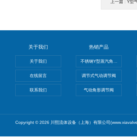
上一篇 :
Y型
关于我们
热销产品
关于我们
不锈钢Y型蒸汽角座阀
在线留言
调节式气动调节阀
联系我们
气动角形调节阀
Copyright © 2026 川熙流体设备（上海）有限公司(www.xiavalv