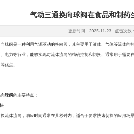
气动三通换向球阀在食品和制药
更新时间：2025-11-23 点击次数
球阀是一种利用气源驱动的换向阀，其主要用于液体、气体等流体的控
药、电力等行业，能够实现对流体流向的精确控制和切换。通常用于需要
速等优点。
换向球阀
的主要特点：
快
流体流向，响应时间通常在几秒钟内，适合于要求快速切换的应用场