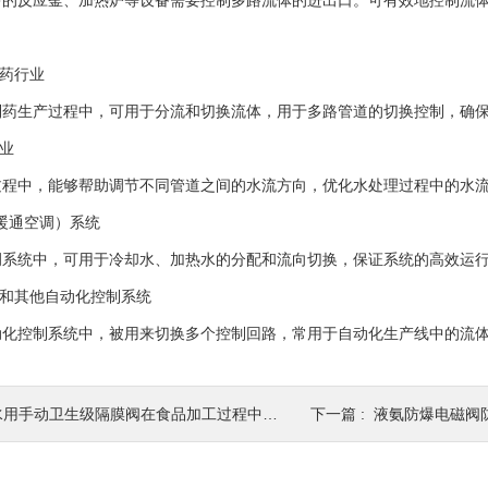
反应釜、加热炉等设备需要控制多路流体的进出口。可有效地控制流体
药行业
生产过程中，可用于分流和切换流体，用于多路管道的切换控制，确保
业
中，能够帮助调节不同管道之间的水流方向，优化水处理过程中的水流
暖通空调）系统
统中，可用于冷却水、加热水的分配和流向切换，保证系统的高效运
和其他自动化控制系统
控制系统中，被用来切换多个控制回路，常用于自动化生产线中的流体
水用手动卫生级隔膜阀在食品加工过程中的应用
下一篇 :
液氨防爆电磁阀