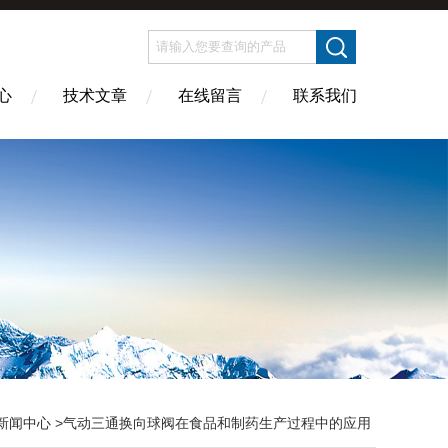
心
技术文章
在线留言
联系我们
新闻中心
>气动三通换向球阀在食品和制药生产过程中的应用