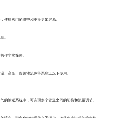
，使得阀门的维护和更换更加容易。
流量。
操作非常简便。
温、高压、腐蚀性流体等恶劣工况下使用。
气的输送系统中，可实现多个管道之间的切换和流量调节。