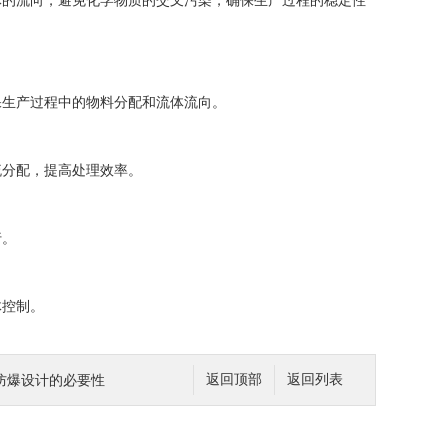
的流向，避免化学物质的交叉污染，确保生产过程的稳定性
生产过程中的物料分配和流体流向。
分配，提高处理效率。
行。
控制。
防爆设计的必要性
返回顶部
返回列表