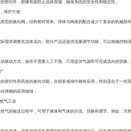
密封件，能够有效防止流体泄漏，确保系统的安全性和稳定性。
，维护方便
型的换向阀，结构相对简单。球体与阀座的配合减少了复杂的机械部件
需求调整其流体流向。部分产品还提供流量调节功能，可以精确控制
驱动方式，操作不需要人工干预，只需提供气源即可完成流向的切换，
广
密封性和高效的换向功能，在很多领域中都有应用，特别适合于一些高
球阀的应用领域：
然气工业
气的输送过程中，可用于液体和气体的分流、切换和调节。例如，天然