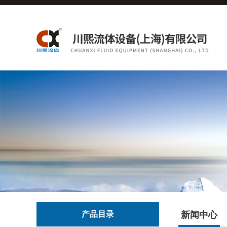
产品目录
新闻中心