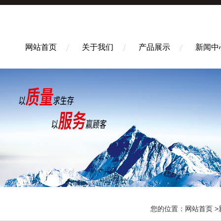
网站首页
关于我们
产品展示
新闻中
您的位置：
网站首页
>