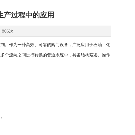
生产过程中的应用
：806次
制。作为一种高效、可靠的阀门设备，广泛应用于石油、化
在多个流向之间进行转换的管道系统中，具备结构紧凑、操作
景。