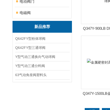
电动阀门
电磁阀
新品推荐
Q347Y-900LB
然气管线球阀
Q642FY型粉体球阀
Q642FY型三通球阀
Y型气动三通换向气动球阀
Y型气动三通分料阀
63气动角座阀塑料头
Q347Y-1500
锻钢