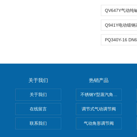
关于我们
热销产品
关于我们
不锈钢Y型蒸汽角座阀
在线留言
调节式气动调节阀
联系我们
气动角形调节阀