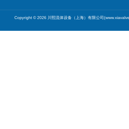
Copyright © 2026 川熙流体设备（上海）有限公司(www.xiavalv