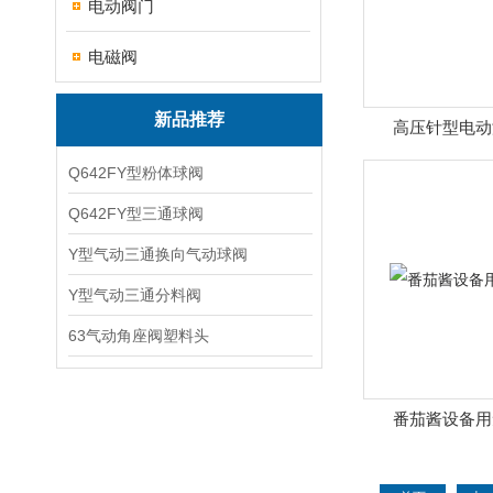
电动阀门
电磁阀
新品推荐
高压针型电动
Q642FY型粉体球阀
Q642FY型三通球阀
Y型气动三通换向气动球阀
Y型气动三通分料阀
63气动角座阀塑料头
番茄酱设备用