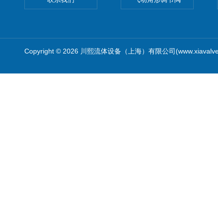
Copyright © 2026 川熙流体设备（上海）有限公司(www.xiavalv