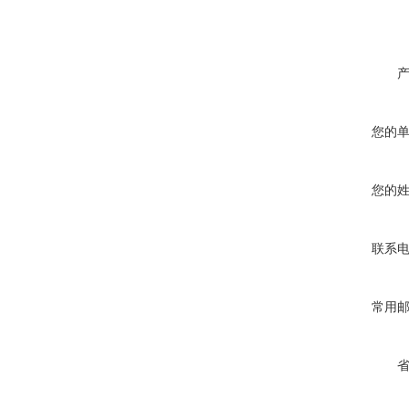
您的
您的
联系
常用