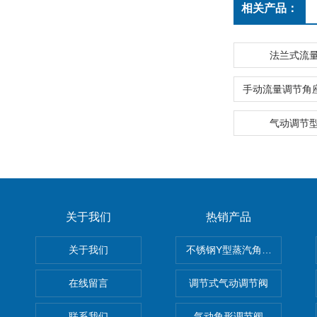
相关产品：
法兰式流
气动调节
关于我们
热销产品
关于我们
不锈钢Y型蒸汽角座阀
在线留言
调节式气动调节阀
联系我们
气动角形调节阀