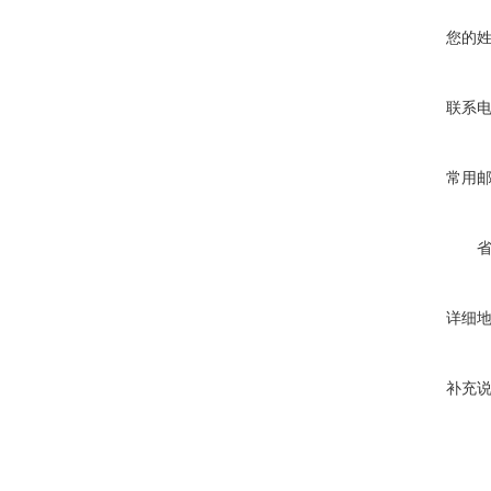
您的
联系
常用
详细
补充