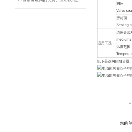
阀座
Valve sea
密封面
Sealing s
适用介质
mediums
适用工况
温度范围
Temperat
以下是该阀的细节图
您的