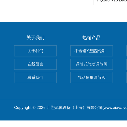
关于我们
热销产品
关于我们
不锈钢Y型蒸汽角座阀
在线留言
调节式气动调节阀
联系我们
气动角形调节阀
Copyright © 2026 川熙流体设备（上海）有限公司(www.xiavalv