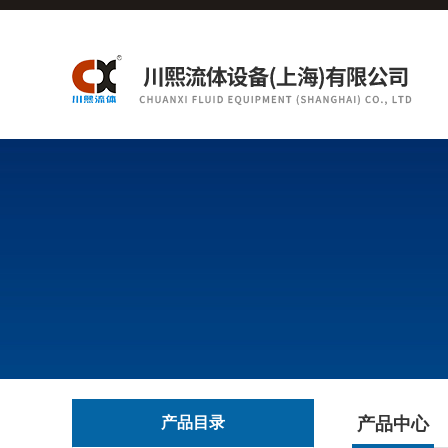
产品目录
产品中心