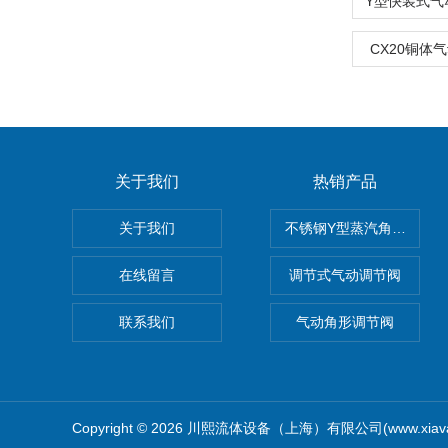
CX20铜体
关于我们
热销产品
关于我们
不锈钢Y型蒸汽角座阀
在线留言
调节式气动调节阀
联系我们
气动角形调节阀
Copyright © 2026 川熙流体设备（上海）有限公司(www.xiav