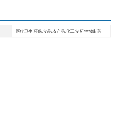
医疗卫生,环保,食品/农产品,化工,制药/生物制药