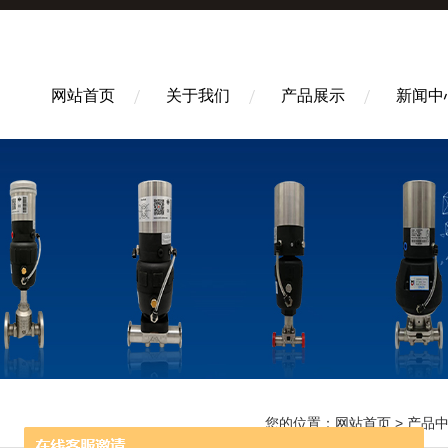
网站首页
关于我们
产品展示
新闻中
您的位置：
网站首页
>
产品