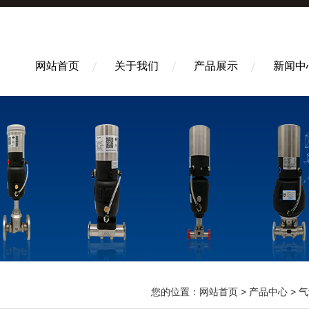
网站首页
关于我们
产品展示
新闻中
您的位置：
网站首页
>
产品中心
>
气