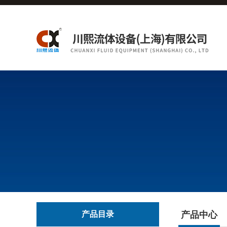
产品目录
产品中心