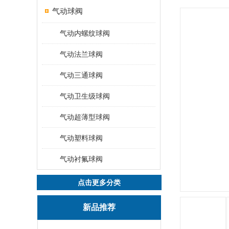
气动球阀
气动内螺纹球阀
气动法兰球阀
气动三通球阀
气动卫生级球阀
气动超薄型球阀
气动塑料球阀
气动衬氟球阀
点击更多分类
新品推荐