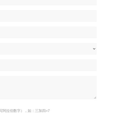
写阿拉伯数字），如：三加四=7