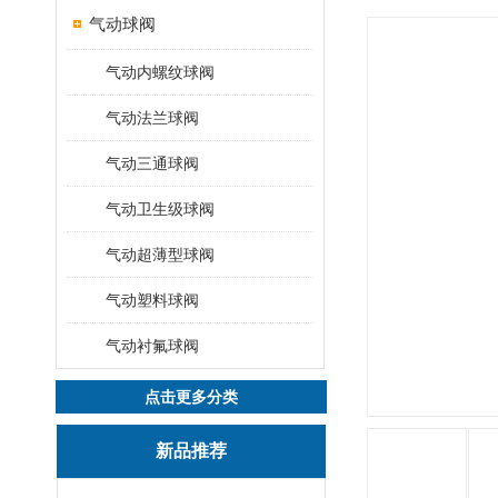
气动球阀
气动内螺纹球阀
气动法兰球阀
气动三通球阀
气动卫生级球阀
气动超薄型球阀
气动塑料球阀
气动衬氟球阀
点击更多分类
新品推荐