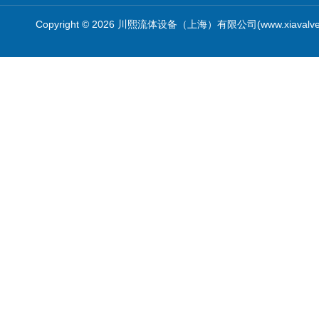
Copyright © 2026 川熙流体设备（上海）有限公司(www.xiavalv