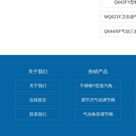
Q642FY
关于我们
热销产品
关于我们
不锈钢Y型蒸汽角座阀
在线留言
调节式气动调节阀
联系我们
气动角形调节阀