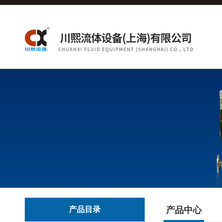
产品目录
产品中心